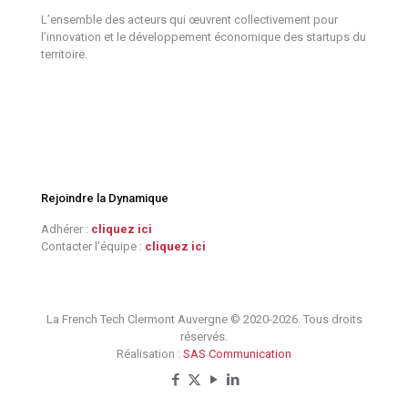
L’ensemble des acteurs qui œuvrent collectivement pour
l’innovation et le développement économique des startups du
territoire.
Rejoindre la Dynamique
Adhérer :
cliquez ici
Contacter l’équipe :
cliquez ici
La French Tech Clermont Auvergne © 2020-2026. Tous droits
réservés.
Réalisation :
SAS Communication