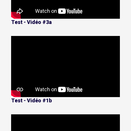
Test - Vidéo #3a
Test - Vidéo #1b