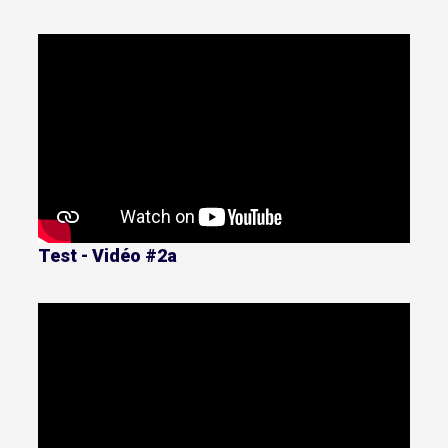
Test - Vidéo #2a