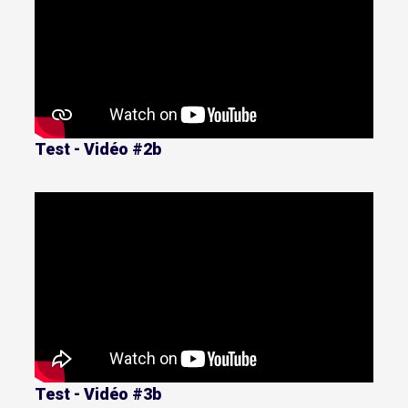
Test - Vidéo #2b
Test - Vidéo #3b