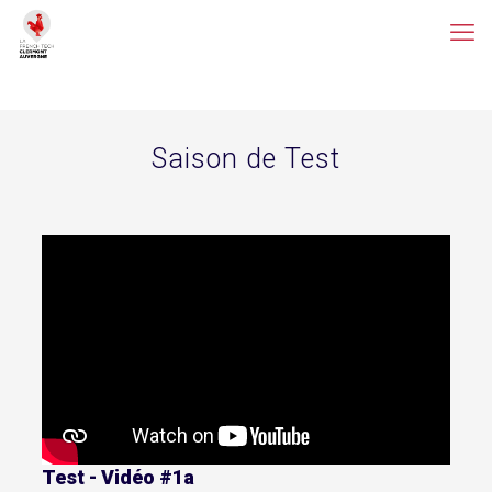
Saison de Test
Test - Vidéo #1a