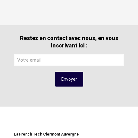
Restez en contact avec nous, en vous
inscrivant ici :
La French Tech Clermont Auvergne