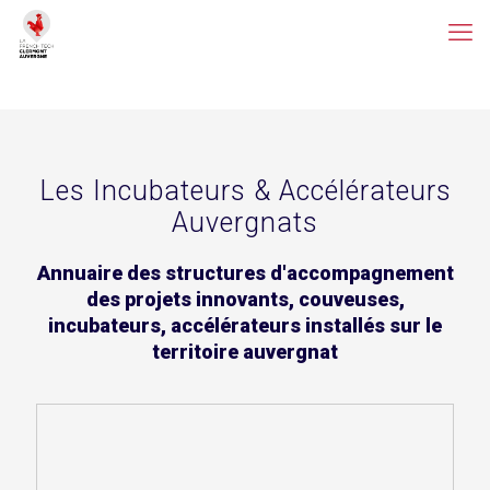
Les Incubateurs & Accélérateurs
Auvergnats
Annuaire des structures d'accompagnement
des projets innovants, couveuses,
incubateurs, accélérateurs installés sur le
territoire auvergnat