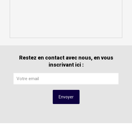
Restez en contact avec nous, en vous
inscrivant ici :