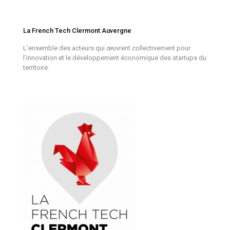
La French Tech Clermont Auvergne
L’ensemble des acteurs qui œuvrent collectivement pour
l’innovation et le développement économique des startups du
territoire.