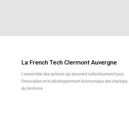
La French Tech Clermont Auvergne
L’ensemble des acteurs qui œuvrent collectivement pour
l’innovation et le développement économique des startups
du territoire.