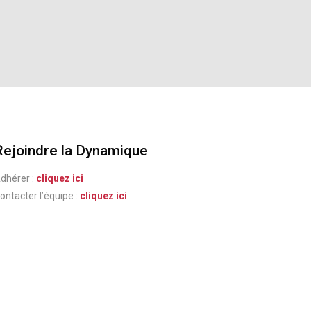
Rejoindre la Dynamique
dhérer :
cliquez ici
ontacter l’équipe :
cliquez ici