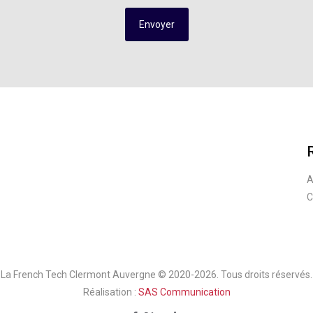
A
C
La French Tech Clermont Auvergne © 2020-2026. Tous droits réservés.
Réalisation :
SAS Communication