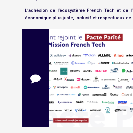
L’adhésion de l’écosystème French Tech et de l’
économique plus juste, inclusif et respectueux de 