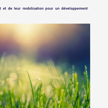
nt et de leur mobilisation pour un développement