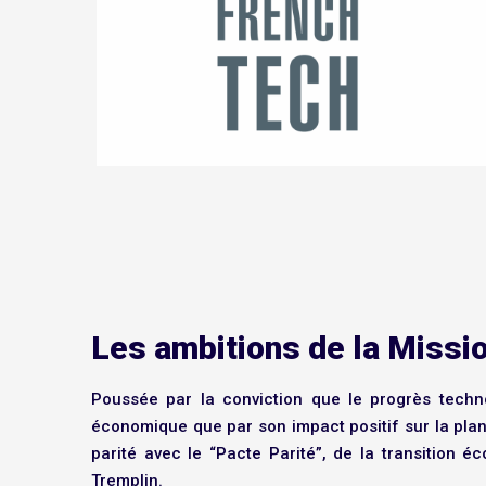
Les ambitions de la Missi
Poussée par la conviction que le progrès techn
économique que par son impact positif sur la planè
parité avec le “Pacte Parité”, de la transition
Tremplin.