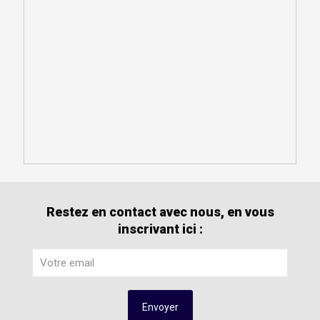
Restez en contact avec nous, en vous
inscrivant ici :