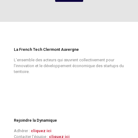
La French Tech Clermont Auvergne
L’ensemble des acteurs qui œuvrent collectivement pour
l’innovation et le développement économique des startups du
territoire.
Rejoindre la Dynamique
Adhérer :
cliquez ici
Contacter l’équipe :
cliquez ici