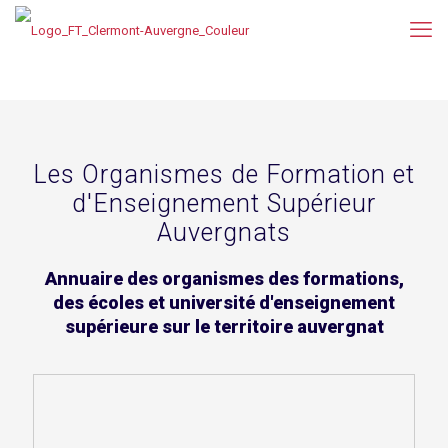
Les Organismes de Formation et
d'Enseignement Supérieur
Auvergnats
Annuaire des organismes des formations,
des écoles et université d'enseignement
supérieure sur le territoire auvergnat